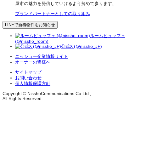
屋市の魅力を発信していけるよう努めて参ります。
ブランドパートナーとしての取り組み
LINEで新着物件をお知らせ
ルームビュッフェ
(@nissho_room)
公式X (@nissho_JP)
ニッショー企業情報サイト
オーナーの皆様へ
サイトマップ
お問い合わせ
個人情報保護方針
Copyright © NisshoCommunications Co.Ltd.,
All Rights Reserved.