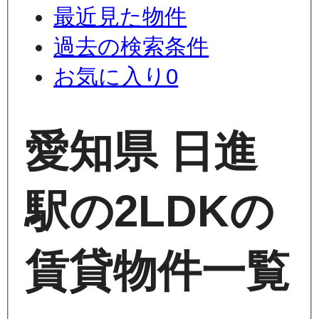
最近見た物件
過去の検索条件
お気に入り
0
愛知県 日進
駅の2LDKの
賃貸物件一覧