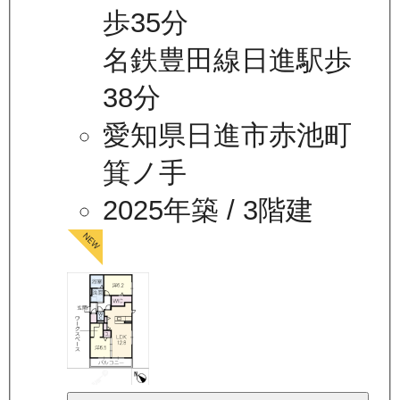
歩35分
名鉄豊田線日進駅歩
38分
愛知県日進市赤池町
箕ノ手
2025年築
/ 3階建