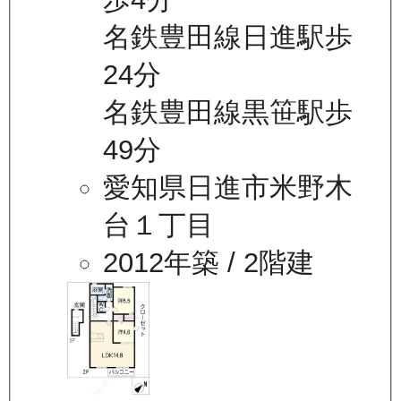
名鉄豊田線日進駅歩
24分
名鉄豊田線黒笹駅歩
49分
愛知県日進市米野木
台１丁目
2012年築
/ 2階建