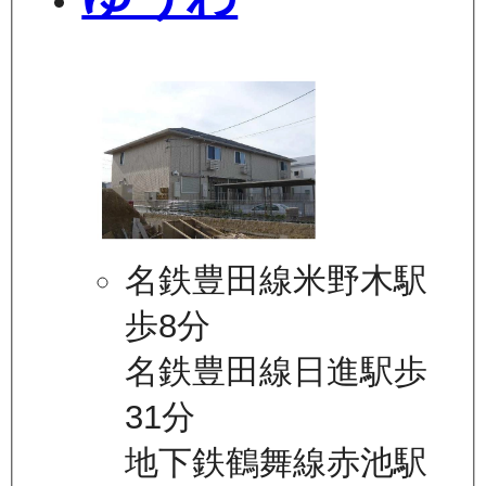
名鉄豊田線米野木駅
歩8分
名鉄豊田線日進駅歩
31分
地下鉄鶴舞線赤池駅