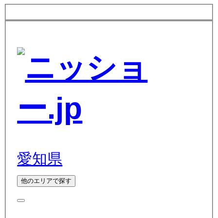
愛知県
他のエリアで探す