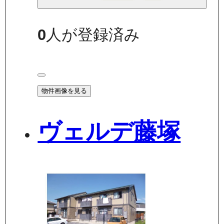
0
人が登録済み
物件画像を見る
ヴェルデ藤塚