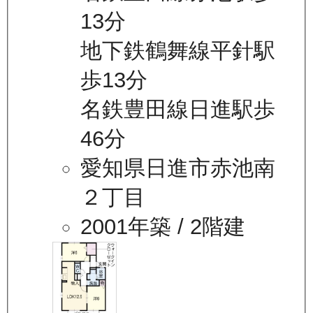
13分
地下鉄鶴舞線平針駅
歩13分
名鉄豊田線日進駅歩
46分
愛知県日進市赤池南
２丁目
2001年築
/ 2階建