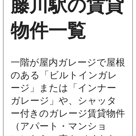
藤川駅の賃貸
物件一覧
一階が屋内ガレージで屋根
のある「ビルトインガレ
ージ」または「インナー
ガレージ」や、シャッタ
ー付きのガレージ賃貸物件
（アパート・マンショ