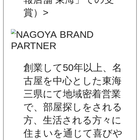
賞）>
創業して50年以上、名
古屋を中心とした東海
三県にて地域密着営業
で、部屋探しをされる
方、生活される方々に
住まいを通じて喜びや