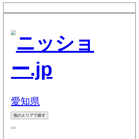
愛知県
他のエリアで探す