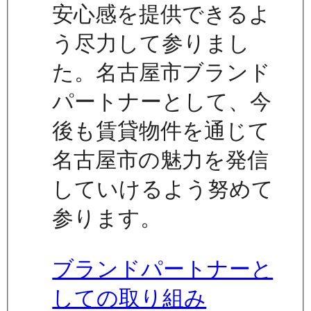
安心感を提供できるよ
う尽力して参りまし
た。名古屋市ブランド
パートナーとして、今
後も賃貸物件を通じて
名古屋市の魅力を発信
していけるよう努めて
参ります。
ブランドパートナーと
しての取り組み