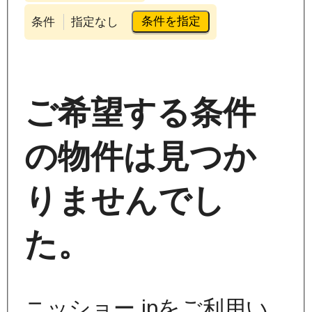
条件を指定
条件
指定なし
ご希望する条件
の物件は見つか
りませんでし
た。
ニッショー.jpをご利用い