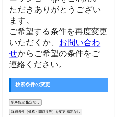
ただきありがとうござい
ます。
ご希望する条件を再度変更
いただくか、
お問い合わ
せ
からご希望の条件をご
連絡ください。
検索条件の変更
駅を指定
指定なし
詳細条件（価格・間取り等）を変更
指定なし