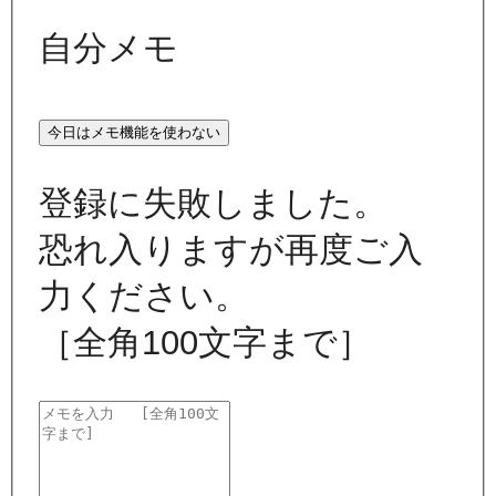
自分メモ
今日はメモ機能を使わない
登録に失敗しました。
恐れ入りますが再度ご入
力ください。
［全角100文字まで］