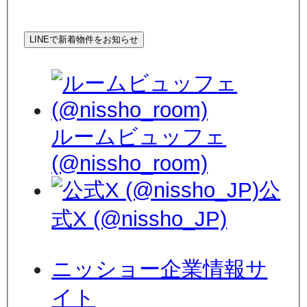
LINEで新着物件をお知らせ
ルームビュッフェ
(@nissho_room)
公
式X (@nissho_JP)
ニッショー企業情報サ
イト