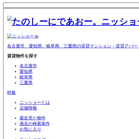
名古屋市、愛知県、岐阜県、三重県の賃貸マンション・賃貸アパー
賃貸物件を探す
名古屋市
愛知県
岐阜県
三重県
特集
ニッショーとは
店舗情報
最近見た物件
過去の検索条件
お気に入り