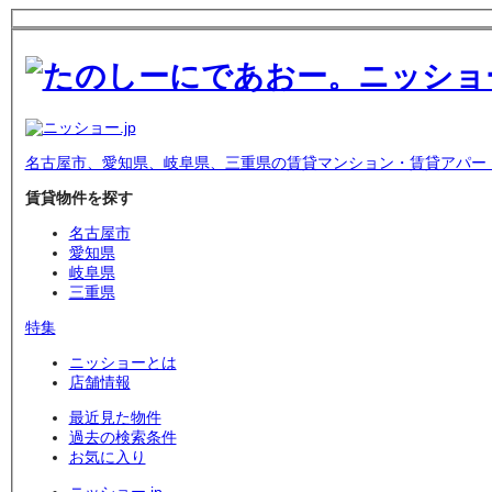
名古屋市、愛知県、岐阜県、三重県の賃貸マンション・賃貸アパー
賃貸物件を探す
名古屋市
愛知県
岐阜県
三重県
特集
ニッショーとは
店舗情報
最近見た物件
過去の検索条件
お気に入り