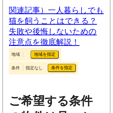
関連記事）一人暮らしでも
猫を飼うことはできる？
失敗や後悔しないための
注意点を徹底解説！
地域を指定
地域
条件を指定
条件
指定なし
ご希望する条件