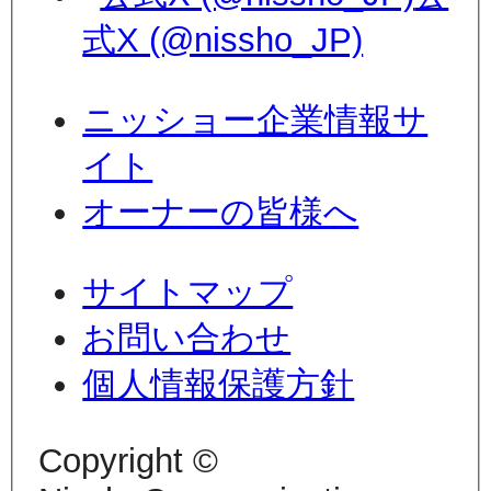
式X (@nissho_JP)
ニッショー企業情報サ
イト
オーナーの皆様へ
サイトマップ
お問い合わせ
個人情報保護方針
Copyright ©