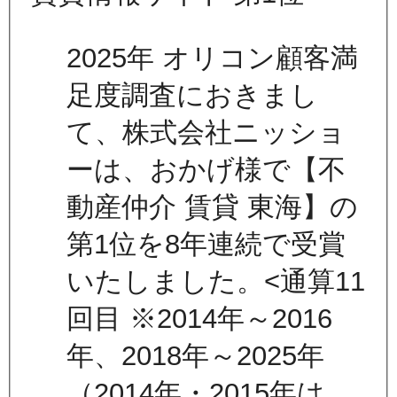
2025年 オリコン顧客満
足度調査におきまし
て、株式会社ニッショ
ーは、おかげ様で【不
動産仲介 賃貸 東海】の
第1位を8年連続で受賞
いたしました。<通算11
回目 ※2014年～2016
年、2018年～2025年
（2014年・2015年は