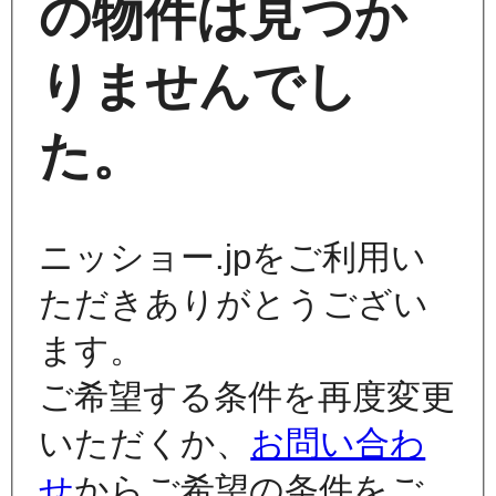
の物件は見つか
りませんでし
た。
ニッショー.jpをご利用い
ただきありがとうござい
ます。
ご希望する条件を再度変更
いただくか、
お問い合わ
せ
からご希望の条件をご