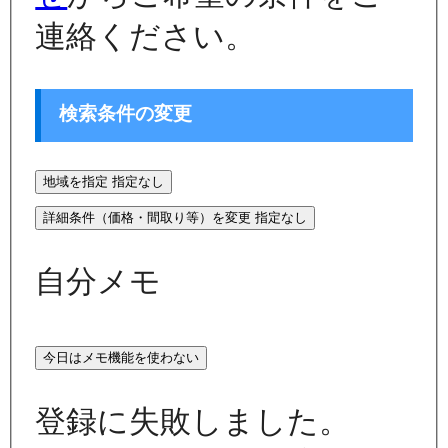
連絡ください。
検索条件の変更
地域を指定
指定なし
詳細条件（価格・間取り等）を変更
指定なし
自分メモ
今日はメモ機能を使わない
登録に失敗しました。