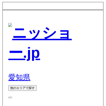
愛知県
他のエリアで探す