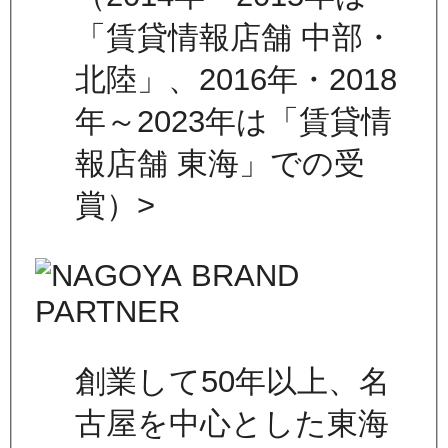
「賃貸情報店舗 中部・
北陸」、2016年・2018
年～2023年は「賃貸情
報店舗 東海」での受
賞）>
創業して50年以上、名
古屋を中心とした東海