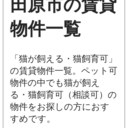
田原市の賃貸
物件一覧
「猫が飼える・猫飼育可」
の賃貸物件一覧。ペット可
物件の中でも猫が飼え
る・猫飼育可（相談可）の
物件をお探しの方におす
すめです。