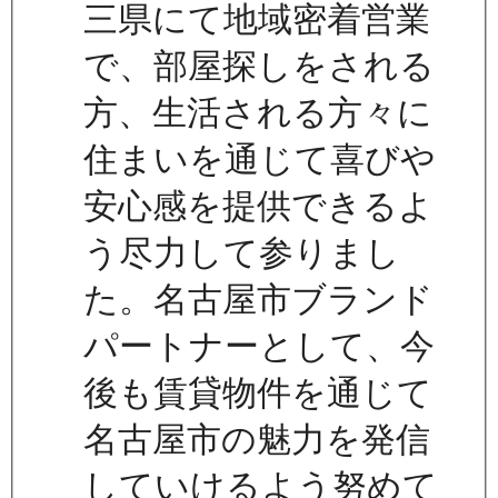
三県にて地域密着営業
で、部屋探しをされる
方、生活される方々に
住まいを通じて喜びや
安心感を提供できるよ
う尽力して参りまし
た。名古屋市ブランド
パートナーとして、今
後も賃貸物件を通じて
名古屋市の魅力を発信
していけるよう努めて