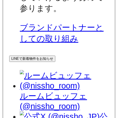
参ります。
ブランドパートナーと
しての取り組み
LINEで新着物件をお知らせ
ルームビュッフェ
(@nissho_room)
公