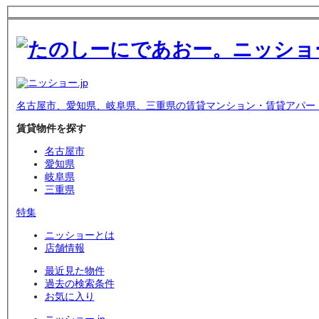
名古屋市、愛知県、岐阜県、三重県の賃貸マンション・賃貸アパー
賃貸物件を探す
名古屋市
愛知県
岐阜県
三重県
特集
ニッショーとは
店舗情報
最近見た物件
過去の検索条件
お気に入り