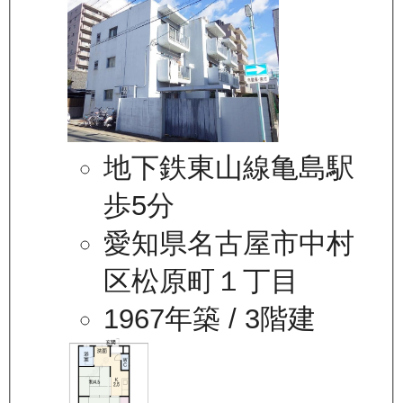
地下鉄東山線亀島駅
歩5分
愛知県名古屋市中村
区松原町１丁目
1967年築
/ 3階建