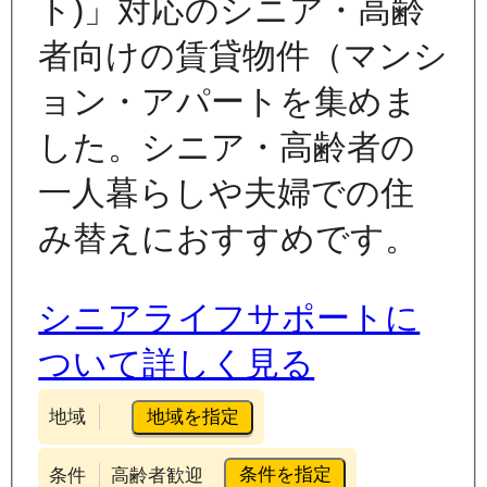
ト)」対応のシニア・高齢
者向けの賃貸物件（マンシ
ョン・アパートを集めま
した。シニア・高齢者の
一人暮らしや夫婦での住
み替えにおすすめです。
シニアライフサポートに
ついて詳しく見る
地域を指定
地域
条件を指定
条件
高齢者歓迎