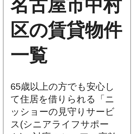
名古屋市中村
区の賃貸物件
一覧
65歳以上の方でも安心し
て住居を借りられる「ニ
ッショーの見守りサービ
ス(シニアライフサポー