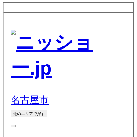
名古屋市
他のエリアで探す