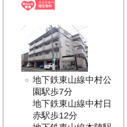
地下鉄東山線中村公
園駅歩7分
地下鉄東山線中村日
赤駅歩12分