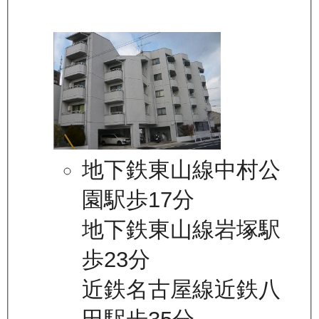
地下鉄東山線中村公
園駅歩17分
地下鉄東山線岩塚駅
歩23分
近鉄名古屋線近鉄八