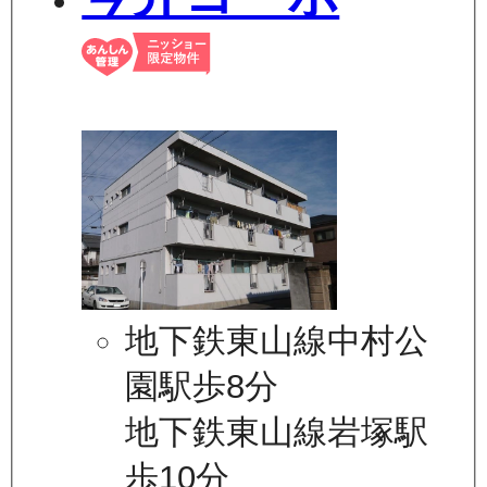
地下鉄東山線中村公
園駅歩8分
地下鉄東山線岩塚駅
歩10分