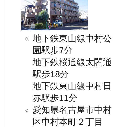
地下鉄東山線中村公
園駅歩7分
地下鉄桜通線太閤通
駅歩18分
地下鉄東山線中村日
赤駅歩11分
愛知県名古屋市中村
区中村本町２丁目