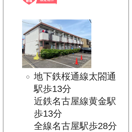
地下鉄桜通線太閤通
駅歩13分
近鉄名古屋線黄金駅
歩13分
全線名古屋駅歩28分