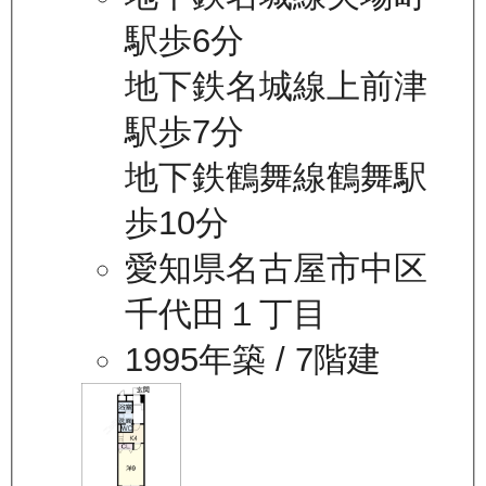
駅歩6分
地下鉄名城線上前津
駅歩7分
地下鉄鶴舞線鶴舞駅
歩10分
愛知県名古屋市中区
千代田１丁目
1995年築
/ 7階建