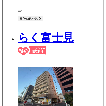
物件画像を見る
らく富士見