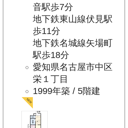
音駅歩7分
地下鉄東山線伏見駅
歩11分
地下鉄名城線矢場町
駅歩18分
愛知県名古屋市中区
栄１丁目
1999年築
/ 5階建