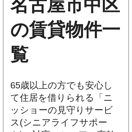
名古屋市中区
の賃貸物件一
覧
65歳以上の方でも安心し
て住居を借りられる「ニ
ッショーの見守りサービ
ス(シニアライフサポー