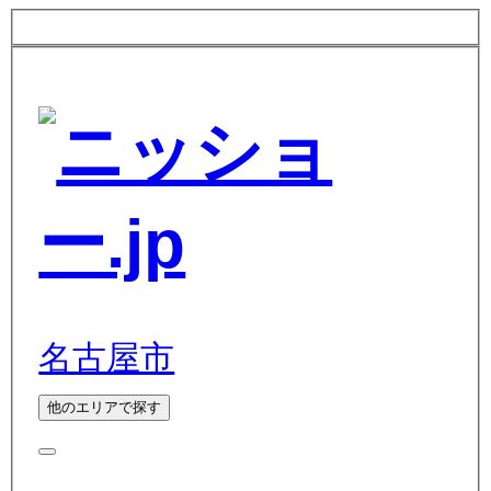
名古屋市
他のエリアで探す