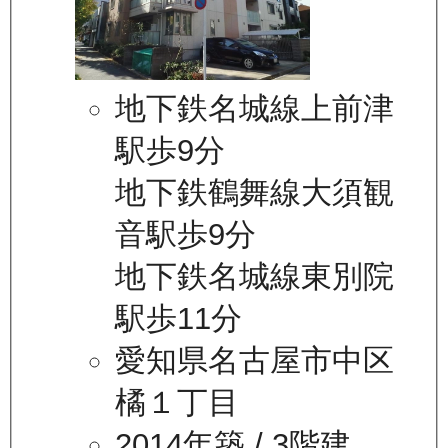
地下鉄名城線上前津
駅歩9分
地下鉄鶴舞線大須観
音駅歩9分
地下鉄名城線東別院
駅歩11分
愛知県名古屋市中区
橘１丁目
2014年築
/ 3階建