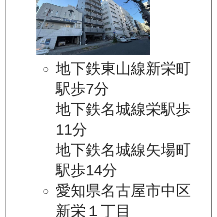
地下鉄東山線新栄町
駅歩7分
地下鉄名城線栄駅歩
11分
地下鉄名城線矢場町
駅歩14分
愛知県名古屋市中区
新栄１丁目