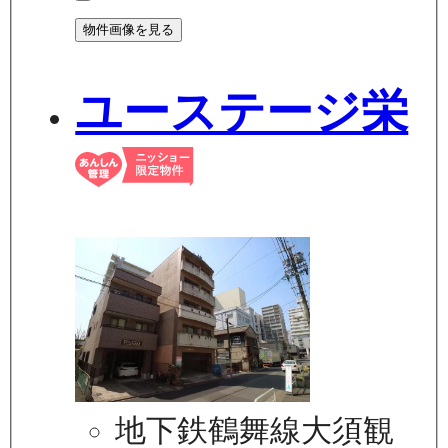
物件画像を見る
ユーステージ栄
地下鉄鶴舞線大須観