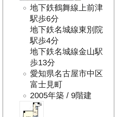
地下鉄鶴舞線上前津
駅歩6分
地下鉄名城線東別院
駅歩4分
地下鉄名城線金山駅
歩13分
愛知県名古屋市中区
富士見町
2005年築
/ 9階建