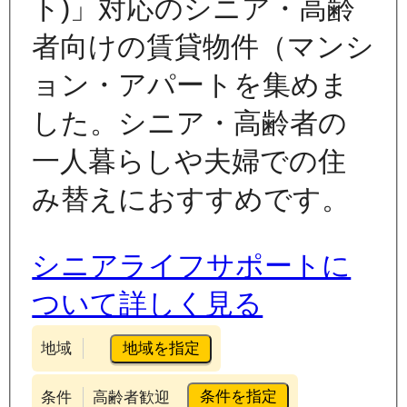
ト)」対応のシニア・高齢
者向けの賃貸物件（マンシ
ョン・アパートを集めま
した。シニア・高齢者の
一人暮らしや夫婦での住
み替えにおすすめです。
シニアライフサポートに
ついて詳しく見る
地域を指定
地域
条件を指定
条件
高齢者歓迎