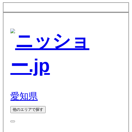
愛知県
他のエリアで探す