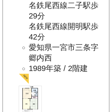
名鉄尾西線二子駅歩
29分
名鉄尾西線開明駅歩
42分
愛知県一宮市三条字
郷内西
1989年築
/ 2階建