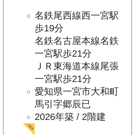
名鉄尾西線西一宮駅
歩19分
名鉄名古屋本線名鉄
一宮駅歩21分
ＪＲ東海道本線尾張
一宮駅歩21分
愛知県一宮市大和町
馬引字郷辰已
2026年築
/ 2階建