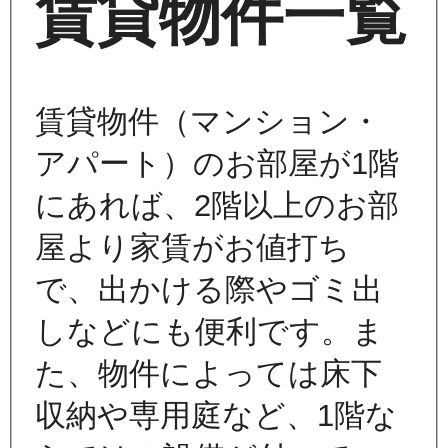
賃貸物件一覧
賃貸物件（マンション・
アパート）のお部屋が1階
にあれば、2階以上のお部
屋より家賃がお値打ち
で、出かける際やゴミ出
しなどにも便利です。ま
た、物件によっては床下
収納や専用庭など、1階な