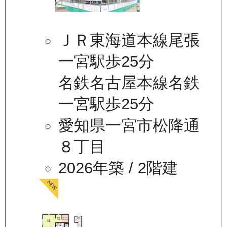
ＪＲ東海道本線尾張
一宮駅歩25分
名鉄名古屋本線名鉄
一宮駅歩25分
愛知県一宮市松降通
８丁目
2026年築
/ 2階建