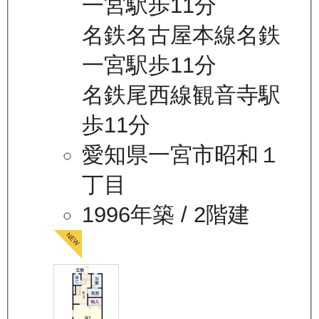
一宮駅歩11分
名鉄名古屋本線名鉄
一宮駅歩11分
名鉄尾西線観音寺駅
歩11分
愛知県一宮市昭和１
丁目
1996年築
/ 2階建