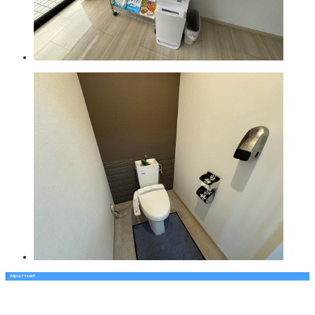
店舗のおすすめ物件