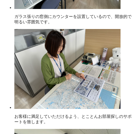
ガラス張りの窓側にカウンターを設置しているので、開放的で
明るい雰囲気です。
お客様に満足していただけるよう、とことんお部屋探しのサポ
ートを致します。