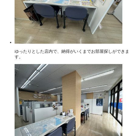
ゆったりとした店内で、納得がいくまでお部屋探しができま
す。