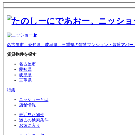
名古屋市、愛知県、岐阜県、三重県の賃貸マンション・賃貸アパー
賃貸物件を探す
名古屋市
愛知県
岐阜県
三重県
特集
ニッショーとは
店舗情報
最近見た物件
過去の検索条件
お気に入り