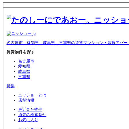
名古屋市、愛知県、岐阜県、三重県の賃貸マンション・賃貸アパー
賃貸物件を探す
名古屋市
愛知県
岐阜県
三重県
特集
ニッショーとは
店舗情報
最近見た物件
過去の検索条件
お気に入り