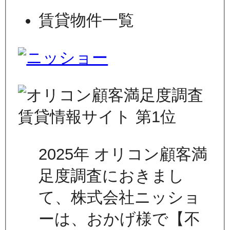
賃貸物件一覧
2025年 オリコン顧客満
足度調査におきまし
て、株式会社ニッショ
ーは、おかげ様で【不