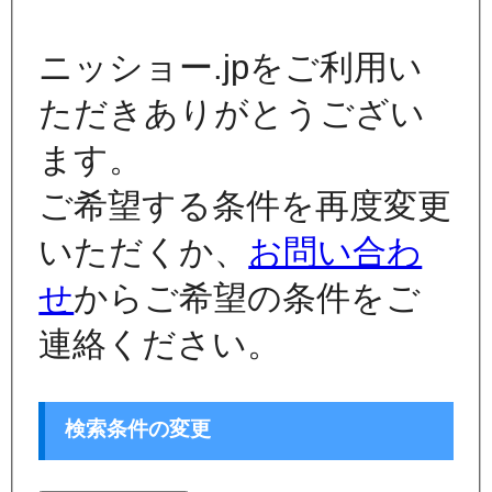
ニッショー.jpをご利用い
ただきありがとうござい
ます。
ご希望する条件を再度変更
いただくか、
お問い合わ
せ
からご希望の条件をご
連絡ください。
検索条件の変更