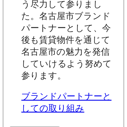
う尽力して参りまし
た。名古屋市ブランド
パートナーとして、今
後も賃貸物件を通じて
名古屋市の魅力を発信
していけるよう努めて
参ります。
ブランドパートナーと
しての取り組み