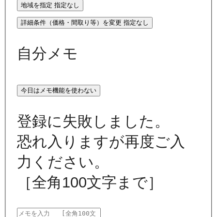
地域を指定
指定なし
詳細条件（価格・間取り等）を変更
指定なし
自分メモ
今日はメモ機能を使わない
登録に失敗しました。
恐れ入りますが再度ご入
力ください。
［全角100文字まで］