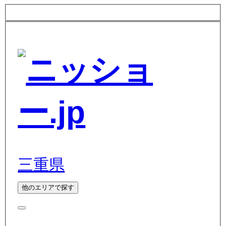
三重県
他のエリアで探す