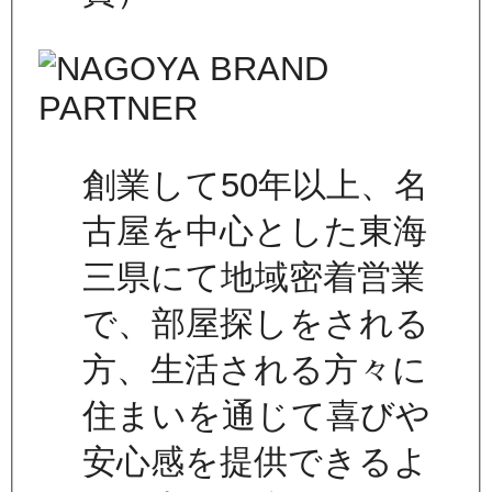
創業して50年以上、名
古屋を中心とした東海
三県にて地域密着営業
で、部屋探しをされる
方、生活される方々に
住まいを通じて喜びや
安心感を提供できるよ