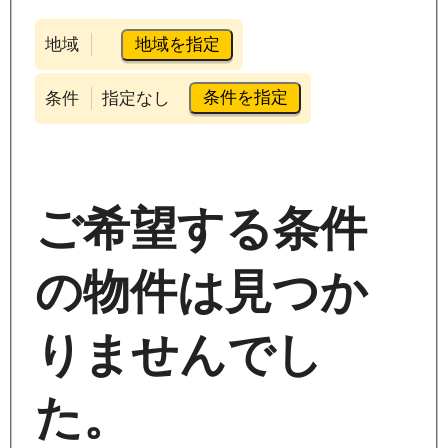
地域を指定
地域
条件を指定
条件
指定なし
ご希望する条件
の物件は見つか
りませんでし
た。