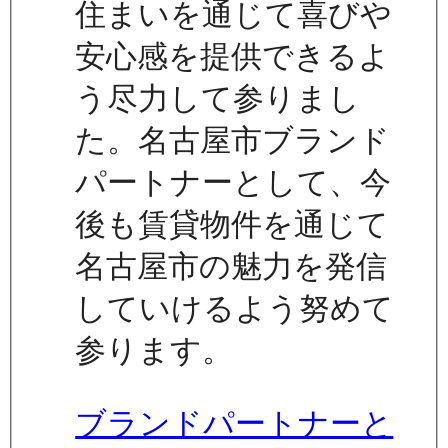
住まいを通じて喜びや
安心感を提供できるよ
う尽力して参りまし
た。名古屋市ブランド
パートナーとして、今
後も賃貸物件を通じて
名古屋市の魅力を発信
していけるよう努めて
参ります。
ブランドパートナーと