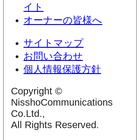
イト
オーナーの皆様へ
サイトマップ
お問い合わせ
個人情報保護方針
Copyright ©
NisshoCommunications
Co.Ltd.,
All Rights Reserved.