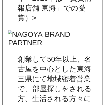
報店舗 東海」での受
賞）>
創業して50年以上、名
古屋を中心とした東海
三県にて地域密着営業
で、部屋探しをされる
方、生活される方々に