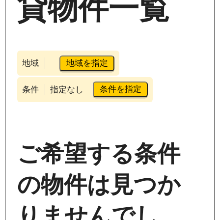
貸物件一覧
地域を指定
地域
条件を指定
条件
指定なし
ご希望する条件
の物件は見つか
りませんでし