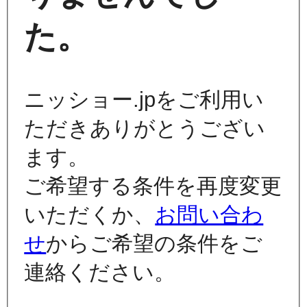
た。
ニッショー.jpをご利用い
ただきありがとうござい
ます。
ご希望する条件を再度変更
いただくか、
お問い合わ
せ
からご希望の条件をご
連絡ください。