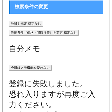
検索条件の変更
地域を指定
指定なし
詳細条件（価格・間取り等）を変更
指定なし
自分メモ
今日はメモ機能を使わない
登録に失敗しました。
恐れ入りますが再度ご入
力ください。