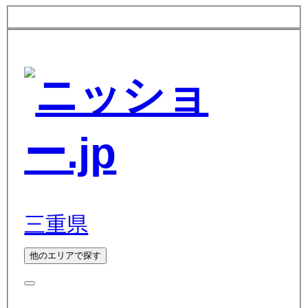
三重県
他のエリアで探す