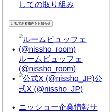
しての取り組み
LINEで新着物件をお知らせ
ルームビュッフェ
(@nissho_room)
公
式X (@nissho_JP)
ニッショー企業情報サ