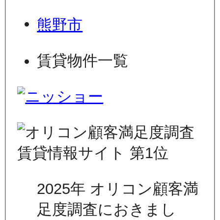
熊野市
賃貸物件一覧
2025年 オリコン顧客満
足度調査におきまし