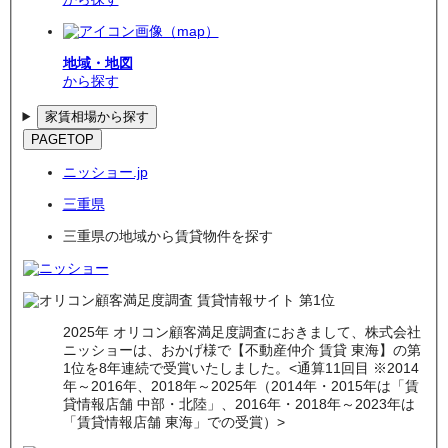
地域・地図
から探す
家賃相場から探す
PAGETOP
ニッショー.jp
三重県
三重県の地域から賃貸物件を探す
2025年 オリコン顧客満足度調査におきまして、株式会社
ニッショーは、おかげ様で【不動産仲介 賃貸 東海】の第
1位を8年連続で受賞いたしました。<通算11回目 ※2014
年～2016年、2018年～2025年（2014年・2015年は「賃
貸情報店舗 中部・北陸」、2016年・2018年～2023年は
「賃貸情報店舗 東海」での受賞）>