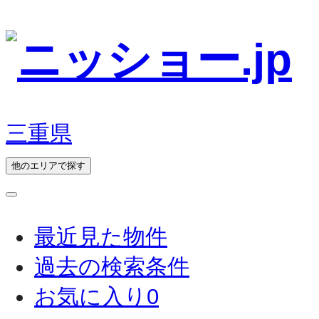
三重県
他のエリアで探す
最近見た物件
過去の検索条件
お気に入り
0