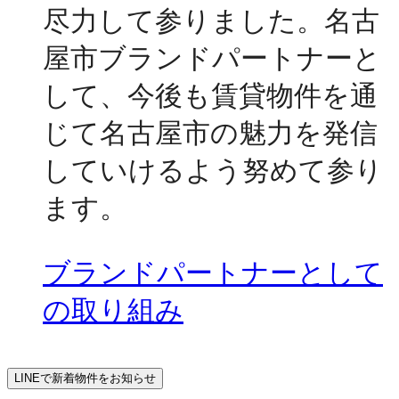
尽力して参りました。名古
屋市ブランドパートナーと
して、今後も賃貸物件を通
じて名古屋市の魅力を発信
していけるよう努めて参り
ます。
ブランドパートナーとして
の取り組み
LINEで新着物件をお知らせ