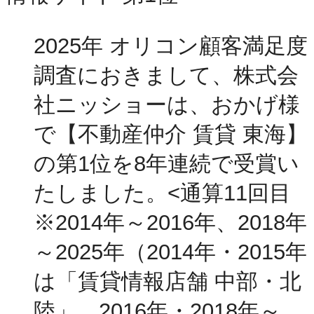
2025年 オリコン顧客満足度
調査におきまして、株式会
社ニッショーは、おかげ様
で【不動産仲介 賃貸 東海】
の第1位を8年連続で受賞い
たしました。<通算11回目
※2014年～2016年、2018年
～2025年（2014年・2015年
は「賃貸情報店舗 中部・北
陸」、2016年・2018年～