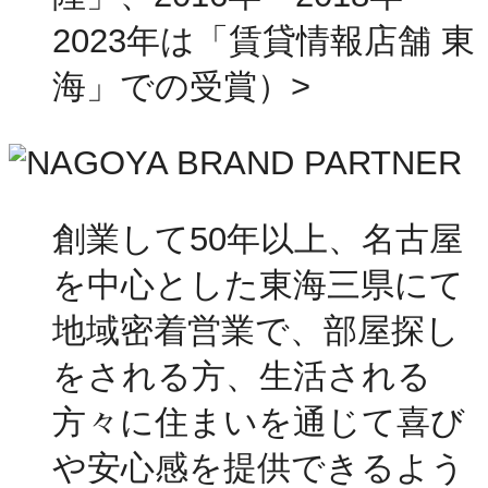
2023年は「賃貸情報店舗 東
海」での受賞）>
創業して50年以上、名古屋
を中心とした東海三県にて
地域密着営業で、部屋探し
をされる方、生活される
方々に住まいを通じて喜び
や安心感を提供できるよう