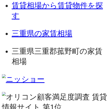
賃貸相場から賃貸物件を探
す
三重県の家賃相場
三重県三重郡菰野町の家賃
相場