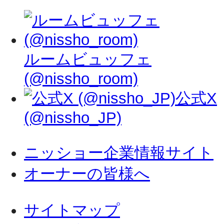
ルームビュッフェ
(@nissho_room)
公式X
(@nissho_JP)
ニッショー企業情報サイト
オーナーの皆様へ
サイトマップ