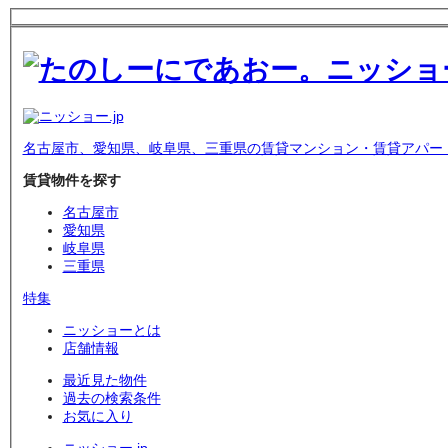
名古屋市、愛知県、岐阜県、三重県の賃貸マンション・賃貸アパー
賃貸物件を探す
名古屋市
愛知県
岐阜県
三重県
特集
ニッショーとは
店舗情報
最近見た物件
過去の検索条件
お気に入り