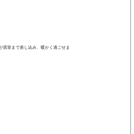
が居室まで差し込み、暖かく過ごせま