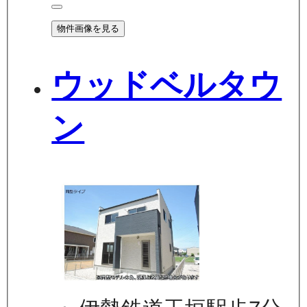
物件画像を見る
ウッドベルタウ
ン