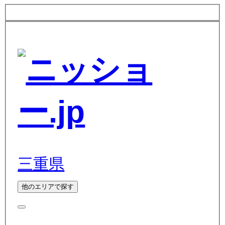
三重県
他のエリアで探す