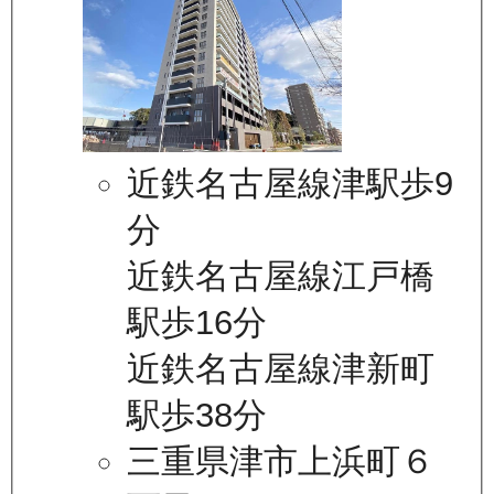
近鉄名古屋線津駅歩9
分
近鉄名古屋線江戸橋
駅歩16分
近鉄名古屋線津新町
駅歩38分
三重県津市上浜町６