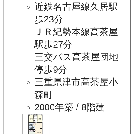
近鉄名古屋線久居駅
歩23分
ＪＲ紀勢本線高茶屋
駅歩27分
三交バス高茶屋団地
停歩9分
三重県津市高茶屋小
森町
2000年築
/ 8階建