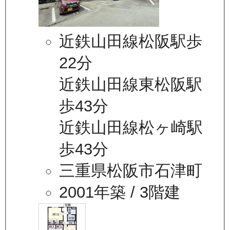
近鉄山田線松阪駅歩
22分
近鉄山田線東松阪駅
歩43分
近鉄山田線松ヶ崎駅
歩43分
三重県松阪市石津町
2001年築
/ 3階建