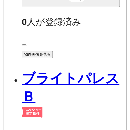
0
人が登録済み
物件画像を見る
ブライトパレス
Ｂ