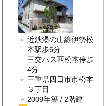
近鉄湯の山線伊勢松
本駅歩6分
三交バス西松本停歩
4分
三重県四日市市松本
３丁目
2009年築
/ 2階建