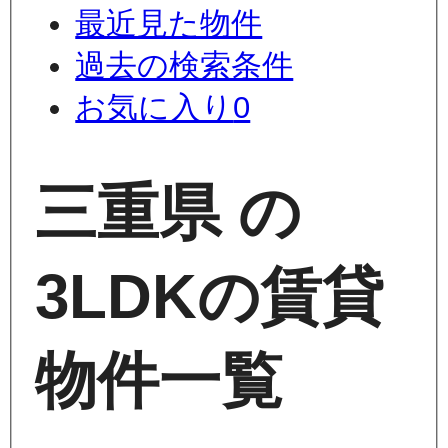
最近見た物件
過去の検索条件
お気に入り
0
三重県 の
3LDKの賃貸
物件一覧