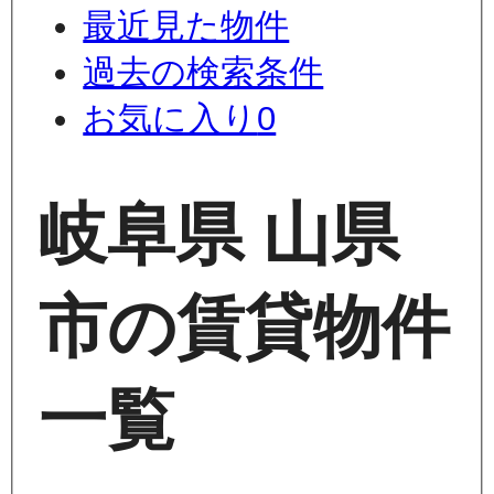
最近見た物件
過去の検索条件
お気に入り
0
岐阜県 山県
市の賃貸物件
一覧