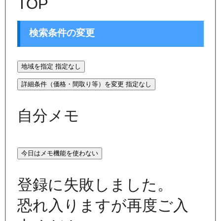
TOP
検索条件の変更
地域を指定
指定なし
詳細条件（価格・間取り等）を変更
指定なし
自分メモ
今日はメモ機能を使わない
登録に失敗しました。
恐れ入りますが再度ご入