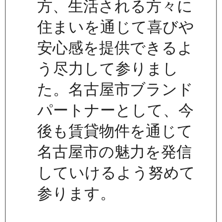
方、生活される方々に
住まいを通じて喜びや
安心感を提供できるよ
う尽力して参りまし
た。名古屋市ブランド
パートナーとして、今
後も賃貸物件を通じて
名古屋市の魅力を発信
していけるよう努めて
参ります。