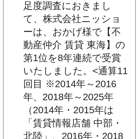
足度調査におきまし
て、株式会社ニッショ
ーは、おかげ様で【不
動産仲介 賃貸 東海】の
第1位を8年連続で受賞
いたしました。<通算11
回目 ※2014年～2016
年、2018年～2025年
（2014年・2015年は
「賃貸情報店舗 中部・
北陸」、2016年・2018