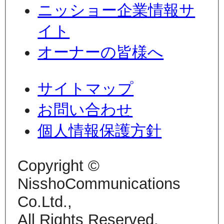
ニッショー企業情報サ
イト
オーナーの皆様へ
サイトマップ
お問い合わせ
個人情報保護方針
Copyright ©
NisshoCommunications
Co.Ltd.,
All Rights Reserved.