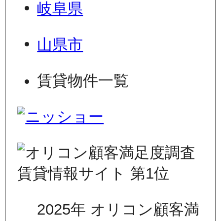
岐阜県
山県市
賃貸物件一覧
2025年 オリコン顧客満