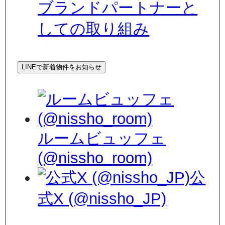
ブランドパートナーと
しての取り組み
LINEで新着物件をお知らせ
ルームビュッフェ
(@nissho_room)
公
式X (@nissho_JP)