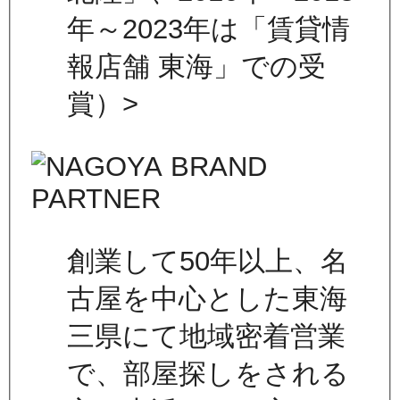
年～2023年は「賃貸情
報店舗 東海」での受
賞）>
創業して50年以上、名
古屋を中心とした東海
三県にて地域密着営業
で、部屋探しをされる