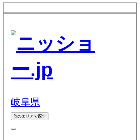
岐阜県
他のエリアで探す