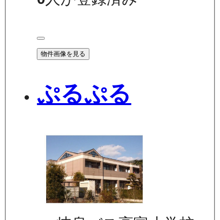
物件画像を見る
ぷるぷる