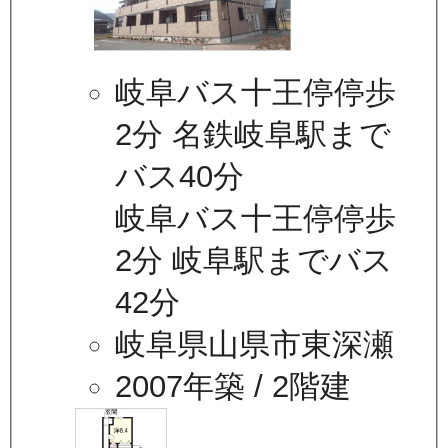
岐阜バス十王停停歩
2分 名鉄岐阜駅まで
バス40分
岐阜バス十王停停歩
2分 岐阜駅までバス
42分
岐阜県山県市東深瀬
2007年築
/ 2階建