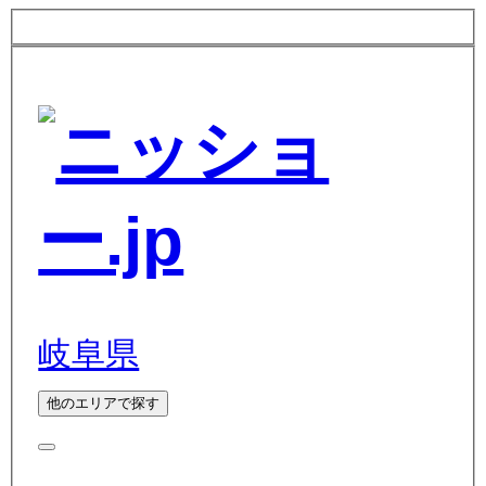
岐阜県
他のエリアで探す