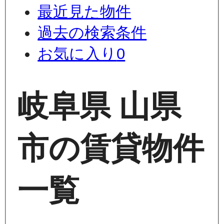
最近見た物件
過去の検索条件
お気に入り
0
岐阜県 山県
市の賃貸物件
一覧