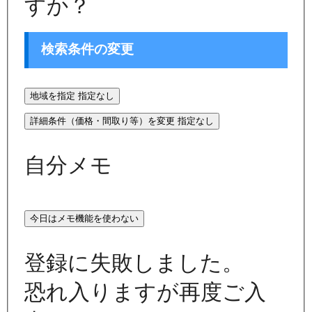
すか？
検索条件の変更
地域を指定
指定なし
詳細条件（価格・間取り等）を変更
指定なし
自分メモ
今日はメモ機能を使わない
登録に失敗しました。
恐れ入りますが再度ご入