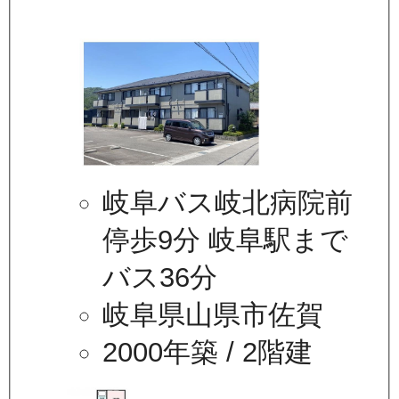
岐阜バス岐北病院前
停歩9分 岐阜駅まで
バス36分
岐阜県山県市佐賀
2000年築
/ 2階建