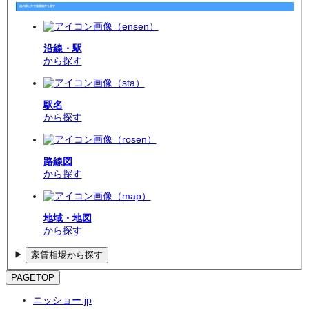
他の探し方で賃貸物件を探す
沿線・駅
から探す
駅名
から探す
路線図
から探す
地域・地図
から探す
家賃相場から探す
PAGETOP
ニッショー.jp