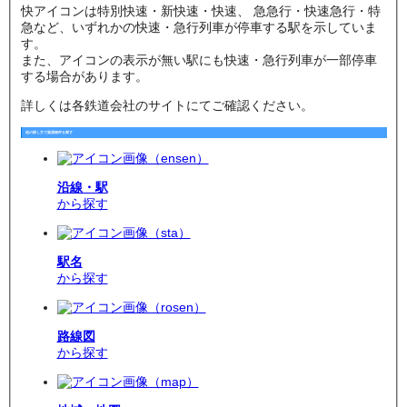
快
アイコンは特別快速・新快速・快速、
急
急行・快速急行・特
急など、いずれかの快速・急行列車が停車する駅を示していま
す。
また、アイコンの表示が無い駅にも快速・急行列車が一部停車
する場合があります。
詳しくは各鉄道会社のサイトにてご確認ください。
他の探し方で賃貸物件を探す
沿線・駅
から探す
駅名
から探す
路線図
から探す