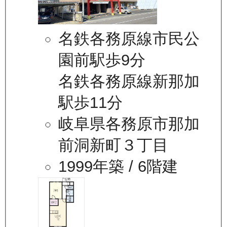
名鉄各務原線市民公
園前駅歩9分
名鉄各務原線新那加
駅歩11分
岐阜県各務原市那加
前洞新町３丁目
1999年築
/ 6階建