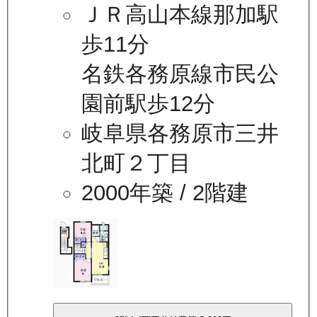
ＪＲ高山本線那加駅
歩11分
名鉄各務原線市民公
園前駅歩12分
岐阜県各務原市三井
北町２丁目
2000年築
/ 2階建