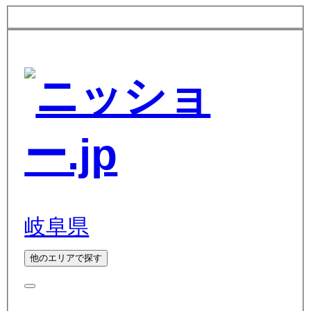
岐阜県
他のエリアで探す