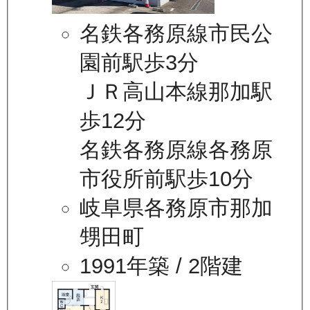
名鉄各務原線市民公
園前駅歩3分
ＪＲ高山本線那加駅
歩12分
名鉄各務原線各務原
市役所前駅歩10分
岐阜県各務原市那加
甥田町
1991年築
/ 2階建