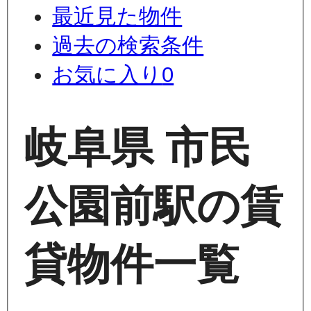
最近見た物件
過去の検索条件
お気に入り
0
岐阜県 市民
公園前駅の賃
貸物件一覧