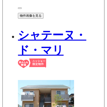
物件画像を見る
シャテーヌ・
ド・マリ