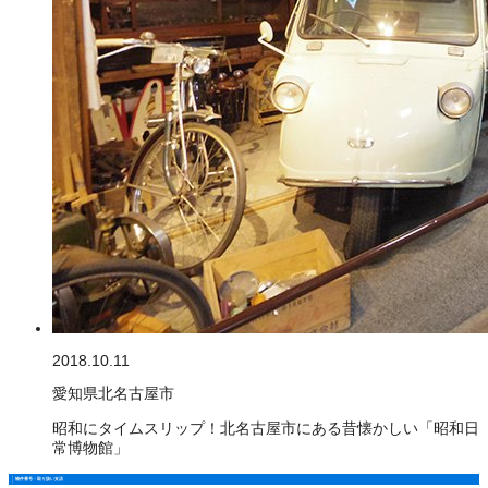
2018.10.11
愛知県北名古屋市
昭和にタイムスリップ！北名古屋市にある昔懐かしい「昭和日
常博物館」
物件番号・取り扱い支店