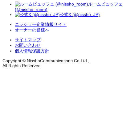
ルームビュッフェ
(@nissho_room)
公式X (@nissho_JP)
ニッショー企業情報サイト
オーナーの皆様へ
サイトマップ
お問い合わせ
個人情報保護方針
Copyright © NisshoCommunications Co.Ltd.,
All Rights Reserved.