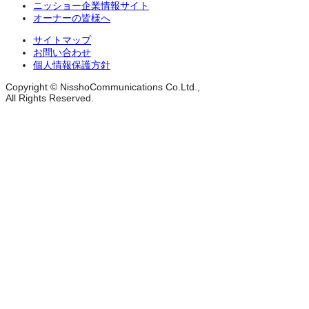
ニッショー企業情報サイト
オーナーの皆様へ
サイトマップ
お問い合わせ
個人情報保護方針
Copyright © NisshoCommunications Co.Ltd.,
All Rights Reserved.