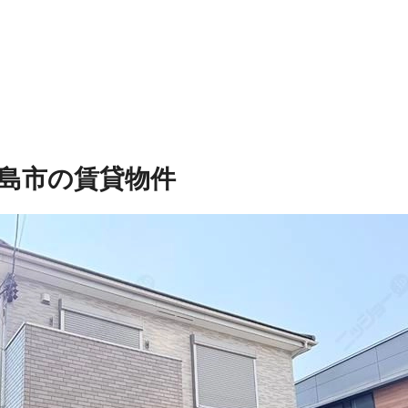
島市の賃貸物件