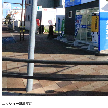
ニッショー津島支店