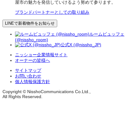
屋市の魅力を発信していけるよう努めて参ります。
ブランドパートナーとしての取り組み
LINEで新着物件をお知らせ
ルームビュッフェ
(@nissho_room)
公式X (@nissho_JP)
ニッショー企業情報サイト
オーナーの皆様へ
サイトマップ
お問い合わせ
個人情報保護方針
Copyright © NisshoCommunications Co.Ltd.,
All Rights Reserved.