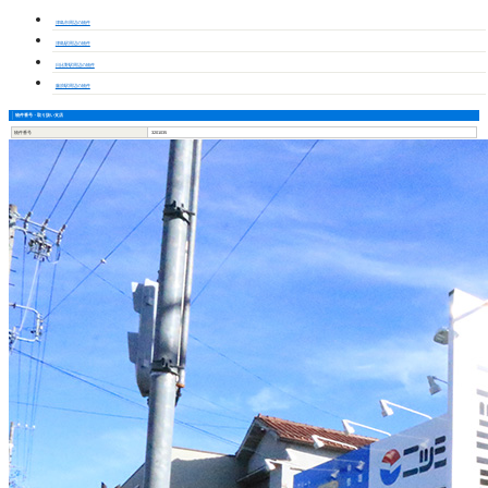
津島市周辺の物件
津島駅周辺の物件
日比野駅周辺の物件
藤浪駅周辺の物件
物件番号・取り扱い支店
物件番号
3201035