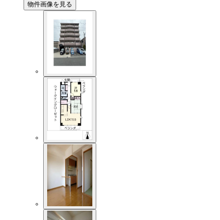
物件画像を見る