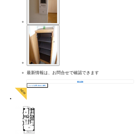
最新情報は、お問合せで確認できます
物件の詳細
フォームでお問い合わせ（無料）