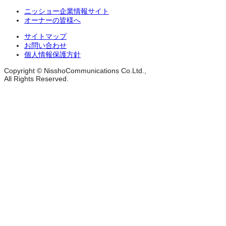
ニッショー企業情報サイト
オーナーの皆様へ
サイトマップ
お問い合わせ
個人情報保護方針
Copyright © NisshoCommunications Co.Ltd.,
All Rights Reserved.