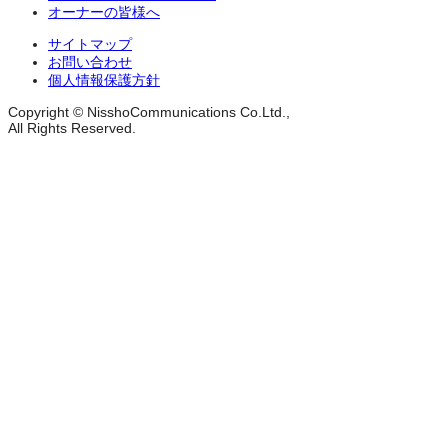
オーナーの皆様へ
サイトマップ
お問い合わせ
個人情報保護方針
Copyright © NisshoCommunications Co.Ltd.,
All Rights Reserved.