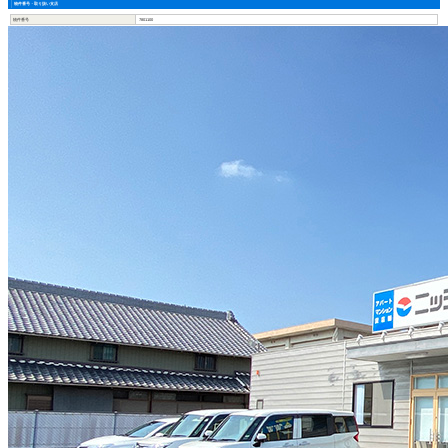
物件番号・取り扱い支店
物件番号
7801100