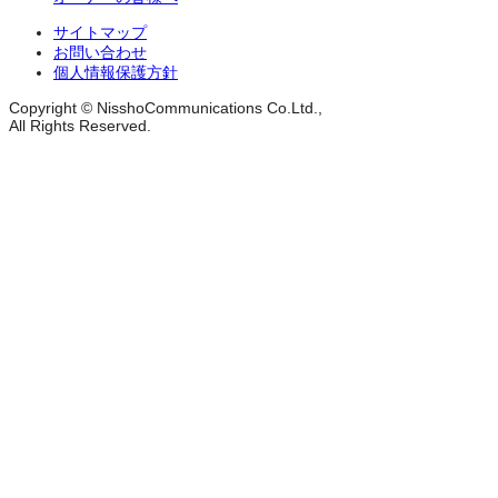
サイトマップ
お問い合わせ
個人情報保護方針
Copyright © NisshoCommunications Co.Ltd.,
All Rights Reserved.