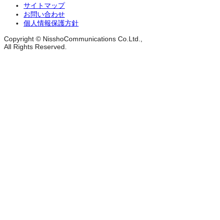
サイトマップ
お問い合わせ
個人情報保護方針
Copyright © NisshoCommunications Co.Ltd.,
All Rights Reserved.