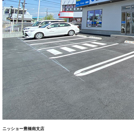
ニッショー豊橋南支店