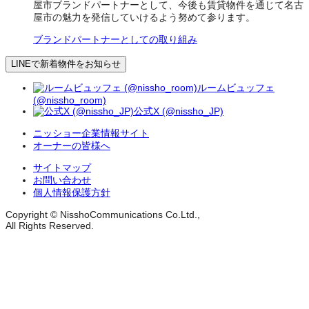
屋市ブランドパートナーとして、今後も賃貸物件を通じて名古
屋市の魅力を発信していけるよう努めて参ります。
ブランドパートナーとしての取り組み
LINEで新着物件をお知らせ
ルームビュッフェ
(@nissho_room)
公式X (@nissho_JP)
ニッショー企業情報サイト
オーナーの皆様へ
サイトマップ
お問い合わせ
個人情報保護方針
Copyright © NisshoCommunications Co.Ltd.,
All Rights Reserved.