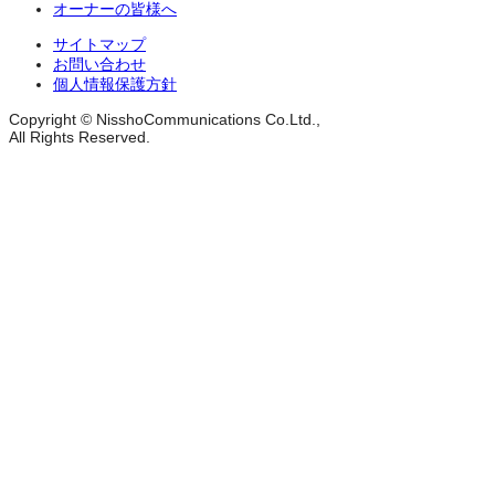
オーナーの皆様へ
サイトマップ
お問い合わせ
個人情報保護方針
Copyright © NisshoCommunications Co.Ltd.,
All Rights Reserved.