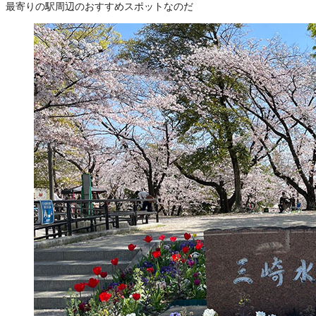
最寄りの駅周辺のおすすめスポットなのだ