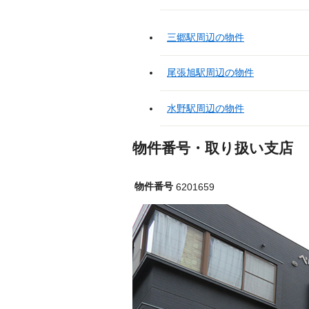
三郷駅周辺の物件
尾張旭駅周辺の物件
水野駅周辺の物件
物件番号・取り扱い支店
物件番号
6201659