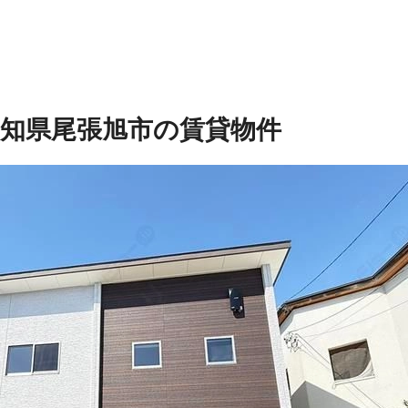
愛知県尾張旭市の賃貸物件