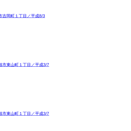
吉岡町１丁目／平成8/3
市東山町１丁目／平成3/7
市東山町１丁目／平成3/7