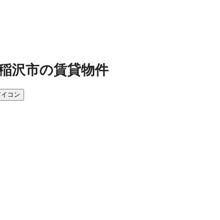
稲沢市の賃貸物件