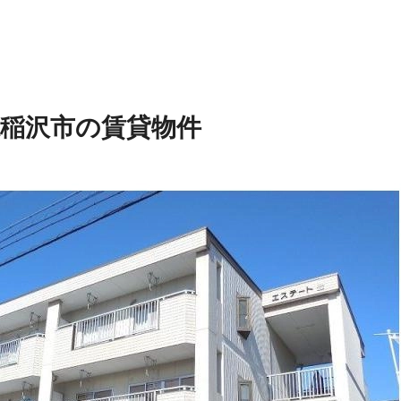
県稲沢市の賃貸物件