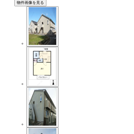
物件画像を見る