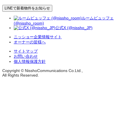
LINEで新着物件をお知らせ
ルームビュッフェ
(@nissho_room)
公式X (@nissho_JP)
ニッショー企業情報サイト
オーナーの皆様へ
サイトマップ
お問い合わせ
個人情報保護方針
Copyright © NisshoCommunications Co.Ltd.,
All Rights Reserved.