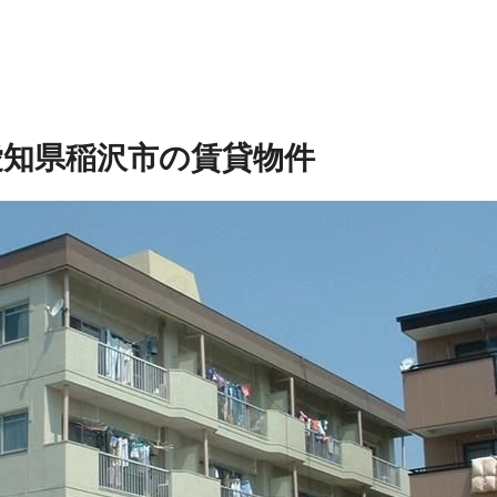
愛知県稲沢市の賃貸物件