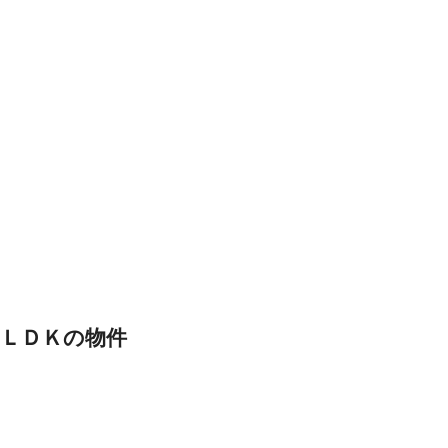
ＬＤＫの物件