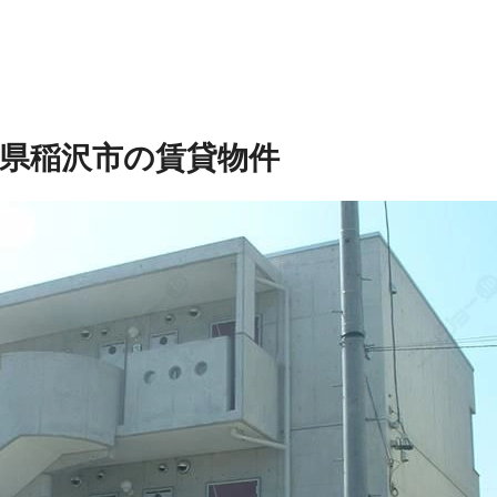
県稲沢市の賃貸物件