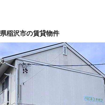
知県稲沢市の賃貸物件