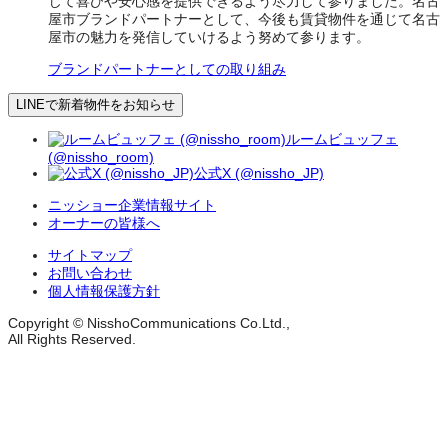
じて喜びや安心感を提供できるよう尽力して参りました。名古
屋市ブランドパートナーとして、今後も賃貸物件を通じて名古
屋市の魅力を発信していけるよう努めて参ります。
ブランドパートナーとしての取り組み
LINEで新着物件をお知らせ
ルームビュッフェ
(@nissho_room)
公式X (@nissho_JP)
ニッショー企業情報サイト
オーナーの皆様へ
サイトマップ
お問い合わせ
個人情報保護方針
Copyright © NisshoCommunications Co.Ltd.,
All Rights Reserved.