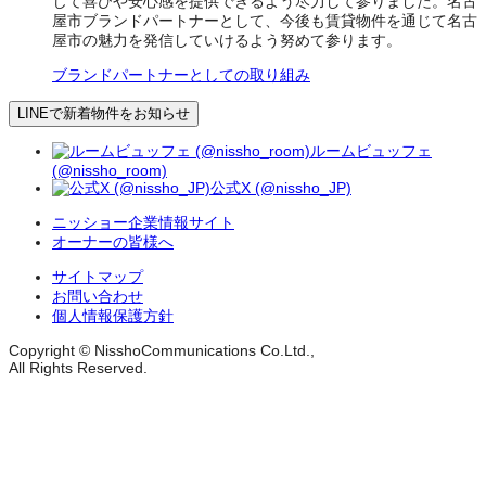
じて喜びや安心感を提供できるよう尽力して参りました。名古
屋市ブランドパートナーとして、今後も賃貸物件を通じて名古
屋市の魅力を発信していけるよう努めて参ります。
ブランドパートナーとしての取り組み
LINEで新着物件をお知らせ
ルームビュッフェ
(@nissho_room)
公式X (@nissho_JP)
ニッショー企業情報サイト
オーナーの皆様へ
サイトマップ
お問い合わせ
個人情報保護方針
Copyright © NisshoCommunications Co.Ltd.,
All Rights Reserved.