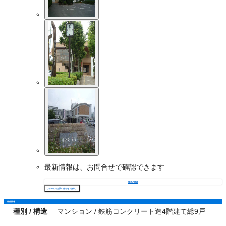
最新情報は、お問合せで確認できます
物件の詳細
フォームでお問い合わせ（無料）
物件情報
種別 / 構造
マンション / 鉄筋コンクリート造4階建て総9戸