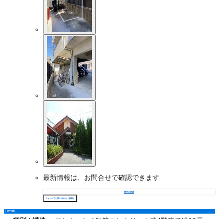
最新情報は、お問合せで確認できます
物件の詳細
フォームでお問い合わせ（無料）
物件情報