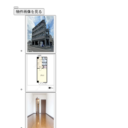
物件画像を見る