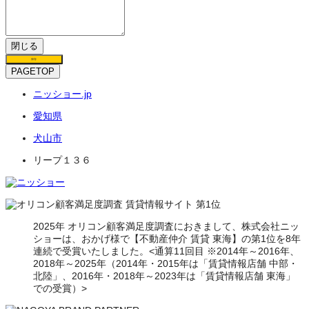
閉じる
保存
PAGETOP
ニッショー.jp
愛知県
犬山市
リープ１３６
2025年 オリコン顧客満足度調査におきまして、株式会社ニッ
ショーは、おかげ様で【不動産仲介 賃貸 東海】の第1位を8年
連続で受賞いたしました。<通算11回目 ※2014年～2016年、
2018年～2025年（2014年・2015年は「賃貸情報店舗 中部・
北陸」、2016年・2018年～2023年は「賃貸情報店舗 東海」
での受賞）>