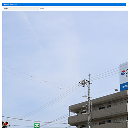
物件番号・取り扱い支店
物件番号
5950384