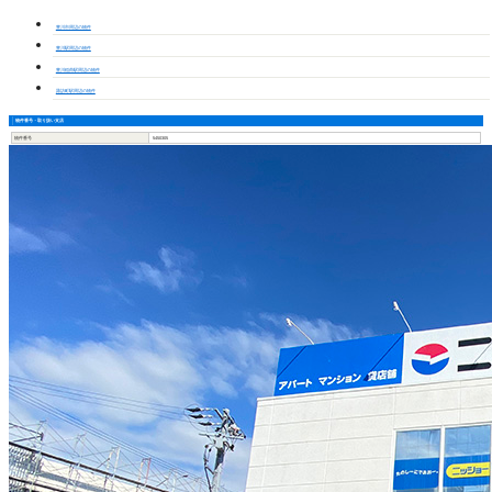
豊川市周辺の物件
豊川駅周辺の物件
豊川稲荷駅周辺の物件
諏訪町駅周辺の物件
物件番号・取り扱い支店
物件番号
5450305