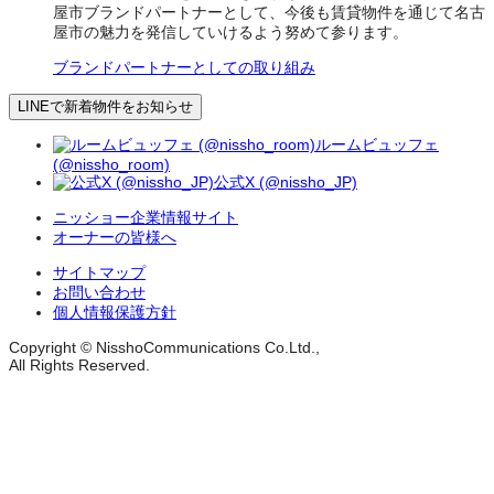
屋市ブランドパートナーとして、今後も賃貸物件を通じて名古
屋市の魅力を発信していけるよう努めて参ります。
ブランドパートナーとしての取り組み
LINEで新着物件をお知らせ
ルームビュッフェ
(@nissho_room)
公式X (@nissho_JP)
ニッショー企業情報サイト
オーナーの皆様へ
サイトマップ
お問い合わせ
個人情報保護方針
Copyright © NisshoCommunications Co.Ltd.,
All Rights Reserved.