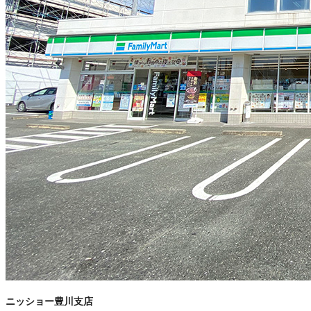
ニッショー豊川支店