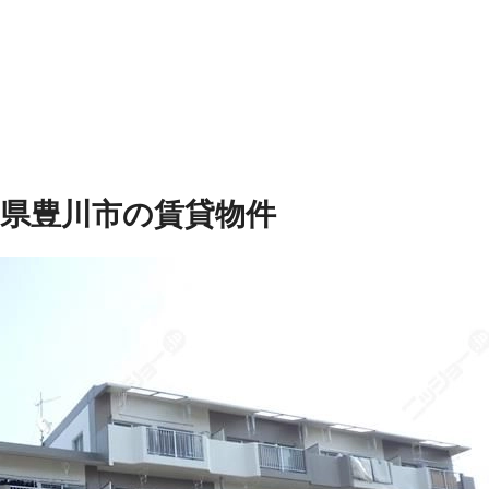
知県豊川市の賃貸物件