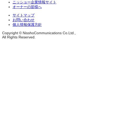
ニッショー企業情報サイト
オーナーの皆様へ
サイトマップ
お問い合わせ
個人情報保護方針
Copyright © NisshoCommunications Co.Ltd.,
All Rights Reserved.