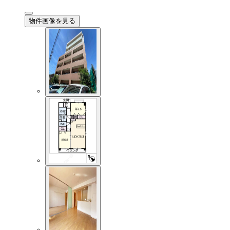
物件画像を見る