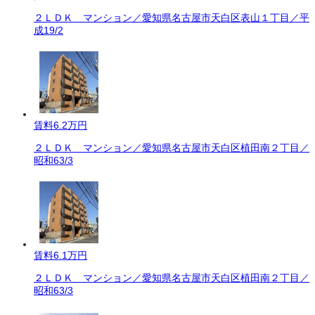
２ＬＤＫ マンション／愛知県名古屋市天白区表山１丁目／平
成19/2
賃料
6.2万円
２ＬＤＫ マンション／愛知県名古屋市天白区植田南２丁目／
昭和63/3
賃料
6.1万円
２ＬＤＫ マンション／愛知県名古屋市天白区植田南２丁目／
昭和63/3