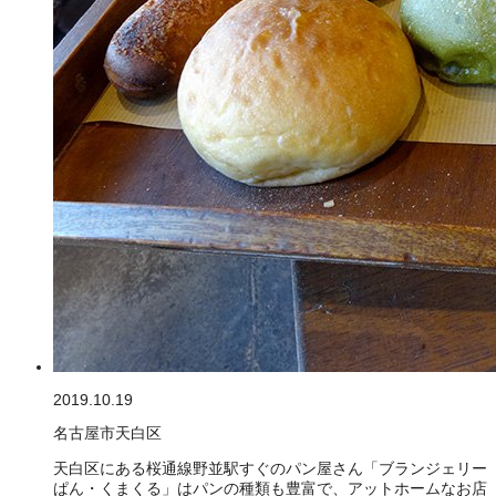
2019.10.19
名古屋市天白区
天白区にある桜通線野並駅すぐのパン屋さん「ブランジェリー
ぱん・くまくる」はパンの種類も豊富で、アットホームなお店