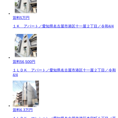
賃料
5万円
１Ｋ アパート／愛知県名古屋市港区十一屋２丁目／令和4/4
賃料
56,500円
１ＬＤＫ アパート／愛知県名古屋市港区十一屋２丁目／令和
4/4
賃料
6.3万円