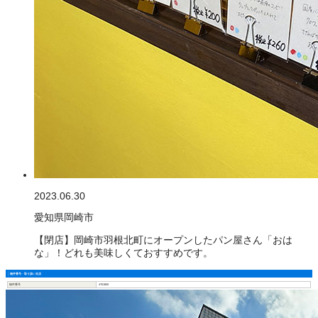
2023.06.30
愛知県岡崎市
【閉店】岡崎市羽根北町にオープンしたパン屋さん「おは
な」！どれも美味しくておすすめです。
物件番号・取り扱い支店
物件番号
4701800