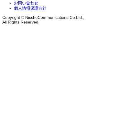
お問い合わせ
個人情報保護方針
Copyright © NisshoCommunications Co.Ltd.,
All Rights Reserved.