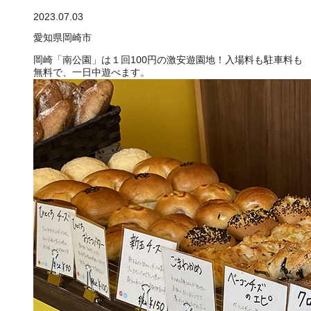
2023.07.03
愛知県岡崎市
岡崎「南公園」は１回100円の激安遊園地！入場料も駐車料も
無料で、一日中遊べます。